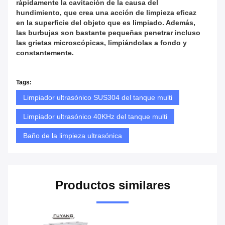
rápidamente la cavitación de la causa del
hundimiento, que crea una acción de limpieza eficaz
en la superficie del objeto que es limpiado. Además,
las burbujas son bastante pequeñas penetrar incluso
las grietas microscópicas, limpiándolas a fondo y
constantemente.
Tags:
Limpiador ultrasónico SUS304 del tanque multi
Limpiador ultrasónico 40KHz del tanque multi
Baño de la limpieza ultrasónica
Productos similares