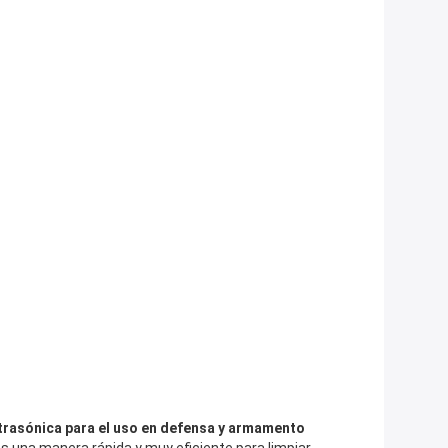
ltrasónica para el uso en defensa y armamento