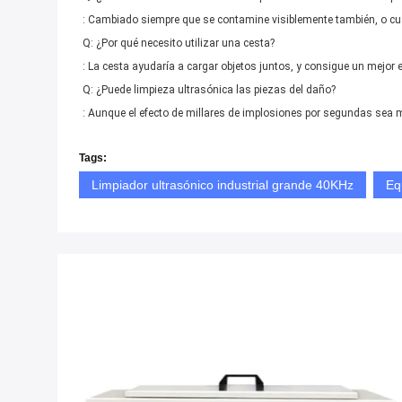
: Cambiado siempre que se contamine visiblemente también, o cu
Q: ¿Por qué necesito utilizar una cesta?
: La cesta ayudaría a cargar objetos juntos, y consigue un mejor e
Q: ¿Puede limpieza ultrasónica las piezas del daño?
: Aunque el efecto de millares de implosiones por segundas sea m
Tags:
Limpiador ultrasónico industrial grande 40KHz
Eq