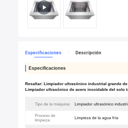
Especificaciones
Descripción
Especificaciones
Resaltar:
Limpiador ultrasónico industrial grande d
Limpiador ultrasónico de acero inoxidable del solo 
Tipo de la máquina:
Limpiador ultrasónico industri
Proceso de
Limpieza de la agua fría
limpieza: