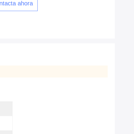
ntacta ahora