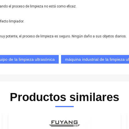
ando el proceso de limpieza no está como eficaz.
fecto limpiador.
uy potente, el proceso de limpieza es seguro. Ningún daño a sus objetos diarios.
uipo de la limpieza ultrasónica
máquina industrial de la limpieza u
Productos similares